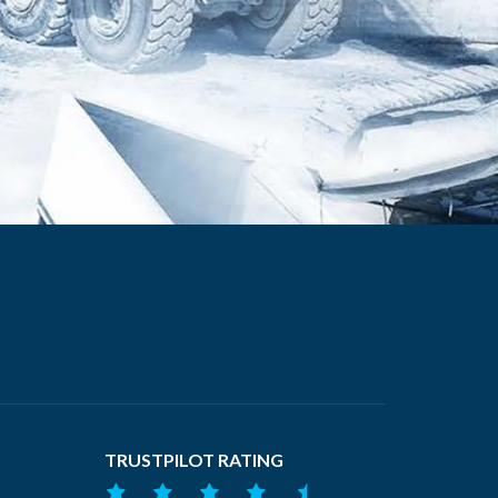
TRUSTPILOT RATING